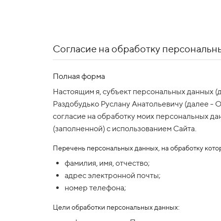
Согласие на обработку персональн
Полная форма
Настоящим я, субъект персональных данных (
Раздобудько Руслану Анатольевичу (далее - 
согласие на обработку моих персональных данн
(заполненной) с использованием Сайта.
Перечень персональных данных, на обработку котор
фамилия, имя, отчество;
адрес электронной почты;
номер телефона;
Цели обработки персональных данных: